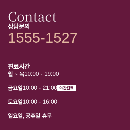
Contact
상담문의
1555-1527
진료시간
월 ~ 목
10:00 - 19:00
금요일
10:00 - 21:00
야간진료
토요일
10:00 - 16:00
일요일, 공휴일
휴무