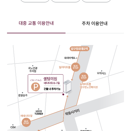
대중 교통 이용안내
주차 이용안내