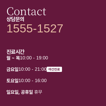
Contact
상담문의
1555-1527
진료시간
월 ~ 목
10:00 - 19:00
금요일
10:00 - 21:00
야간진료
토요일
10:00 - 16:00
일요일, 공휴일
휴무