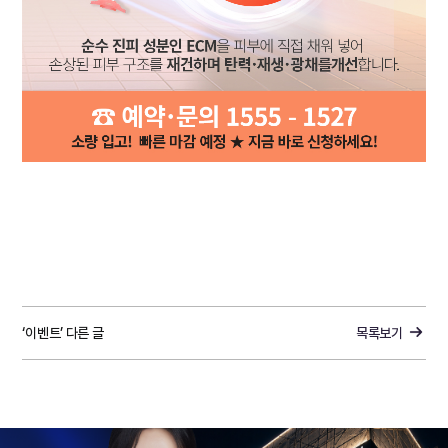
‘이벤트’ 다른 글
목록보기